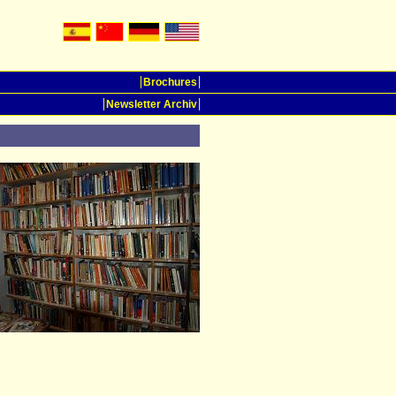
Brochures
Newsletter Archiv