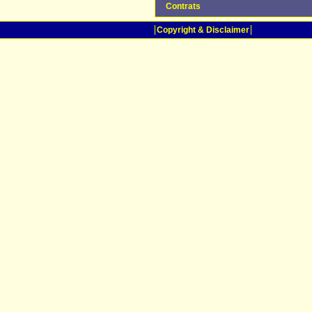
Contrats
Copyright & Disclaimer