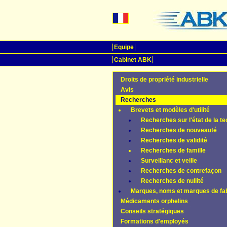
Equipe
Cabinet ABK
Droits de propriété industrielle
Avis
Recherches
Brevets et modèles d'utilité
Recherches sur l'état de la t
Recherches de nouveauté
Recherches de validité
Recherches de famille
Surveillanc et veille
Recherches de contrefaçon
Recherches de nullité
Marques, noms et marques de fa
Médicaments orphelins
Conseils stratégiques
Formations d'employés